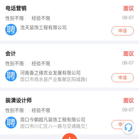
电话营销
面议
08-07
性别不限
经验不限
浩天装饰工程有限公司
申请
会计
面议
08-07
性别不限
经验不限
河南香之缘农业发展有限公司
申请
周口市商水县产业集聚区阳城路香之缘工业园
装潢设计师
面议
08-07
性别不限
经验不限
周口今朝超凡装饰工程有限公司
申请
周口市川汇区八一路与交通路交叉口向东30米路北