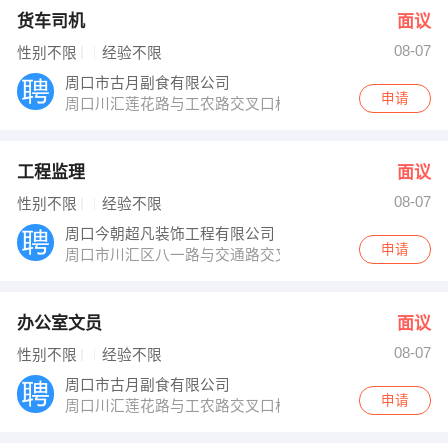
货车司机
面议
08-07
性别不限
经验不限
周口市古月副食有限公司
申请
周口川汇莲花路与工农路交叉口棉麻仓库
工程监理
面议
08-07
性别不限
经验不限
周口今朝超凡装饰工程有限公司
申请
周口市川汇区八一路与交通路交叉口向东30米路北
办公室文员
面议
08-07
性别不限
经验不限
周口市古月副食有限公司
申请
周口川汇莲花路与工农路交叉口棉麻仓库