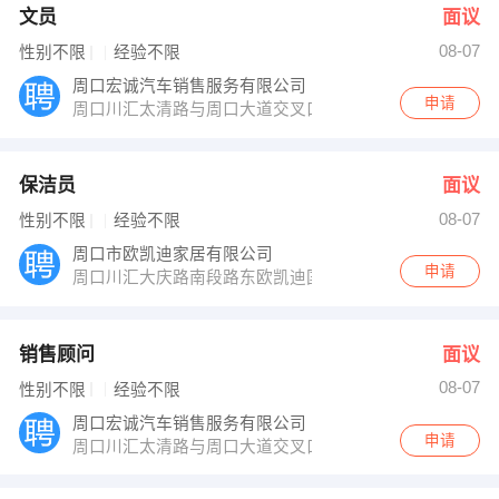
文员
面议
08-07
性别不限
经验不限
周口宏诚汽车销售服务有限公司
申请
周口川汇太清路与周口大道交叉口西200米路南
保洁员
面议
08-07
性别不限
经验不限
周口市欧凯迪家居有限公司
申请
周口川汇大庆路南段路东欧凯迪国际家居广场
销售顾问
面议
08-07
性别不限
经验不限
周口宏诚汽车销售服务有限公司
申请
周口川汇太清路与周口大道交叉口西200米路南