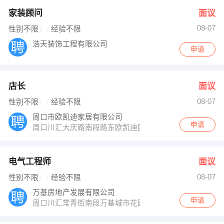
家装顾问
面议
08-07
性别不限
经验不限
浩天装饰工程有限公司
申请
店长
面议
08-07
性别不限
经验不限
周口市欧凯迪家居有限公司
申请
周口川汇大庆路南段路东欧凯迪国际家居广场
电气工程师
面议
08-07
性别不限
经验不限
万基房地产发展有限公司
申请
周口川汇常青街南段万基城市花园