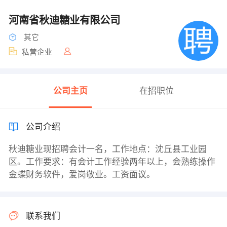
河南省秋迪糖业有限公司
其它
私营企业
公司主页
在招职位
公司介绍
秋迪糖业现招聘会计一名，工作地点：沈丘县工业园
区。工作要求：有会计工作经验两年以上，会熟练操作
金蝶财务软件，爱岗敬业。工资面议。
联系我们